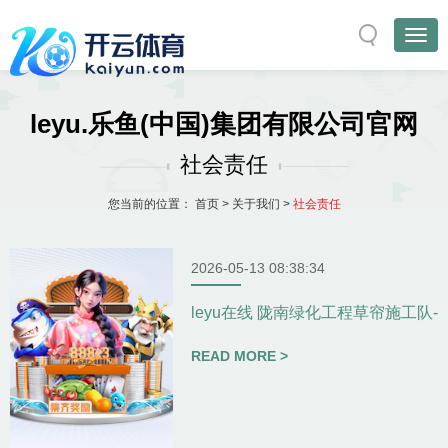
leyu.乐鱼(中国)集团有限公司官网
社会责任
您当前的位置：
首页
>
关于我们
>
社会责任
2026-05-13 08:38:34
leyu在线 陇南绿化工程草帘施工队-
READ MORE >