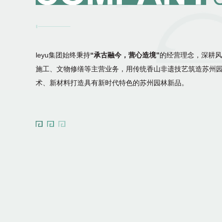
leyu集团始终秉持
“承古融今，营心造境”
的经营理念，深耕风
施工、文物修缮等主营业务，用传统香山非遗技艺筑造苏州
术、新材料打造具有新时代特色的苏州园林新品。