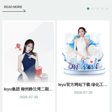
READ MORE
leyu官方网站下载 绿化工程如何应用于城市水资源利用和排水系统的可持续发展？
leyu集团 柳州静兰湾二期绿化工程
2026-07-20
2026-07-30