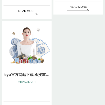
READ MORE
READ MORE
leyu官方网站下载 承接重庆忠县园林绿化工程
2026-07-19