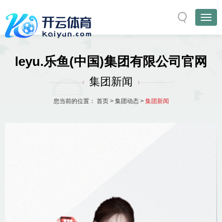
leyu.乐鱼(中国)集团有限公司官网
集团新闻
您当前的位置：
首页
>
集团动态
>
集团新闻