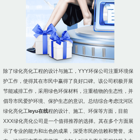
除了绿化亮化工程的设计与施工，YYY环保公司注重环境保
护工作，使得其在市民中赢得了良好口碑。该公司积极开展
节能减排工作，采用绿色环保材料，注重植物的生态性，并
倡导市民爱护环境、保护生态的意识。总结综合考虑沈河区
绿化亮化工
leyu在线
程的设计、施工、环保等方面，目前
XXX绿化亮化公司是一个值得推荐的选择。其在多个方面展
示了专业的能力和出色的成果，深受市民的信赖和赞誉。未