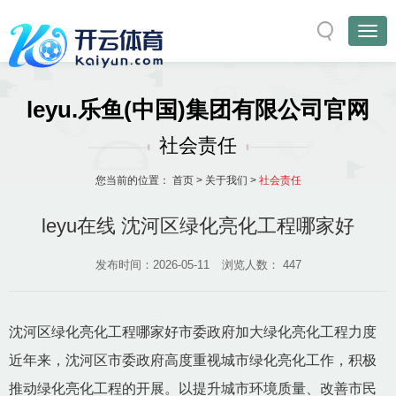
leyu.乐鱼(中国)集团有限公司官网
社会责任
您当前的位置：
首页
>
关于我们
>
社会责任
leyu在线 沈河区绿化亮化工程哪家好
发布时间：2026-05-11
浏览人数：
447
沈河区绿化亮化工程哪家好市委政府加大绿化亮化工程力度
近年来，沈河区市委政府高度重视城市绿化亮化工作，积极
推动绿化亮化工程的开展。以提升城市环境质量、改善市民