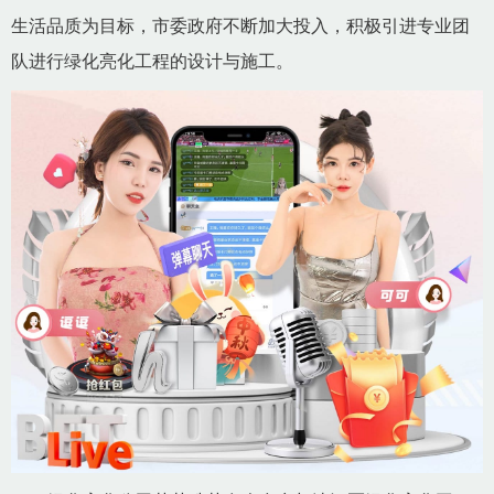
生活品质为目标，市委政府不断加大投入，积极引进专业团
队进行绿化亮化工程的设计与施工。