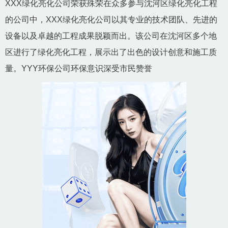
XXX绿化亮化公司荣获殊荣在众多参与沈河区绿化亮化工程
的公司中，XXX绿化亮化公司以其专业的技术团队、先进的
设备以及卓越的工程成果脱颖而出。该公司在沈河区多个地
区进行了绿化亮化工程，展示出了出色的设计创意和施工质
量。YYY环保公司环保意识深受市民赞誉