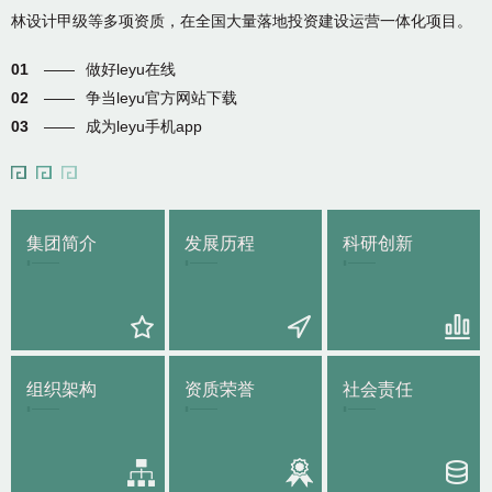
林设计甲级等多项资质，在全国大量落地投资建设运营一体化项目。
01
——
做好leyu在线
02
——
争当leyu官方网站下载
03
——
成为leyu手机app
集团简介
发展历程
科研创新
组织架构
资质荣誉
社会责任