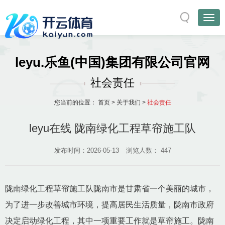
leyu.乐鱼(中国)集团有限公司官网
社会责任
您当前的位置：
首页
>
关于我们
>
社会责任
leyu在线 陇南绿化工程草帘施工队
发布时间：2026-05-13
浏览人数：
447
陇南绿化工程草帘施工队陇南市是甘肃省一个美丽的城市，
为了进一步改善城市环境，提高居民生活质量，陇南市政府
决定启动绿化工程，其中一项重要工作就是草帘施工。陇南