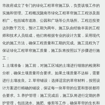
市政府成立了专门的绿化工程草帘施工队，负责该项工作的
实施和管理。工程概况陇南市绿化工程草帘施工工程涉及面
积广，包括城市道路、公园和广场等公共场所。工程总投资
达到数千万元，预计工期为两年。施工队由经验丰富的工程
师和技术人员组成，他们将根据专业的设计方案，采用现代
化的施工方法，确保工程质量和工期的完成。施工流程为了
保证绿化工程草帘施工质量，施工队将按照以下步骤进行施
工：
1. 土壤准备：施工前，对施工区域的土壤进行细致的检测和
分析，确保土壤质量符合要求。如果土壤质量不达标，需要
进行土壤改良。2. 草帘铺设：选择适宜的草帘材料，按照设
计方案进行精确的铺设，保证每一块草帘的位置和形状都符
合要求。3. 养护管理：施工完成后，施工队将进行定期的养
护管理，包括浇水、施肥、修剪等工作，确保草帘的生长和