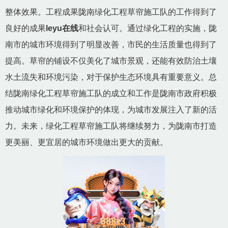
整体效果。工程成果陇南绿化工程草帘施工队的工作得到了
良好的成果
leyu在线
和社会认可。通过绿化工程的实施，陇
南市的城市环境得到了明显改善，市民的生活质量也得到了
提高。草帘的铺设不仅美化了城市景观，还能有效防治土壤
水土流失和环境污染，对于保护生态环境具有重要意义。总
结陇南绿化工程草帘施工队的成立和工作是陇南市政府积极
推动城市绿化和环境保护的体现，为城市发展注入了新的活
力。未来，绿化工程草帘施工队将继续努力，为陇南市打造
更美丽、更宜居的城市环境做出更大的贡献。