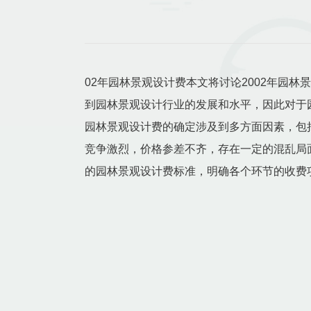
02年园林景观设计费本文将讨论2002年园
到园林景观设计行业的发展和水平，因此对于
园林景观设计费的确定涉及到多方面因素，包
竞争激烈，价格参差不齐，存在一定的混乱局
的园林景观设计费标准，明确各个环节的收费