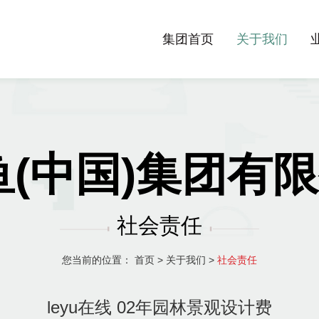
集团首页
关于我们
乐鱼(中国)集团
社会责任
您当前的位置：
首页
>
关于我们
>
社会责任
leyu在线 02年园林景观设计费