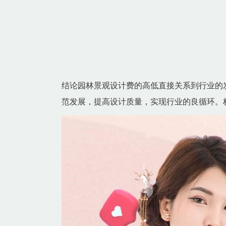
结论园林景观设计费的高低直接关系到行业的
范发展，提高设计质量，实现行业的良循环。