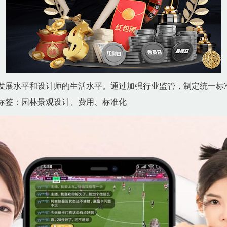
发展水平和设计师的生活水平。通过加强行业监管，制定统一标
标签：园林景观设计、费用、标准化