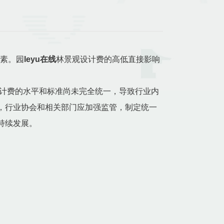
因素。园
leyu在线
林景观设计费的高低直接影响
设计费的水平和标准尚未完全统一，导致行业内
，行业协会和相关部门应加强监管，制定统一
持续发展。