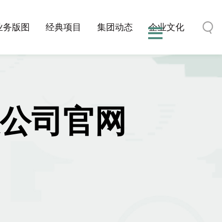
业务版图
经典项目
集团动态
企业文化
有限公司官网