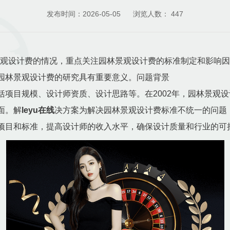
发布时间：2026-05-05
浏览人数：
447
林景观设计费的情况，重点关注园林景观设计费的标准制定和影响
园林景观设计费的研究具有重要意义。问题背景
括项目规模、设计师资质、设计思路等。在2002年，园林景观
面。解
leyu在线
决方案为解决园林景观设计费标准不统一的问题
项目和标准，提高设计师的收入水平，确保设计质量和行业的可