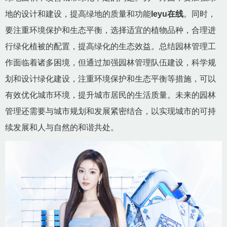
地的设计和建设，提高绿地的质量和功能
leyu在线
。同时，
要注重环境保护和生态平衡，选择适宜的植物品种，合理进
行绿化植被的配置，提高绿化的生态效益。总结园林管理工
作面临着诸多困境，但通过加强园林管理队伍建设，科学规
划和设计绿化建设，注重环境保护和生态平衡等措施，可以
有效优化城市环境，提升城市居民的生活质量。未来的园林
管理还需要与城市规划和发展紧密结合，以实现城市的可持
续发展和人与自然的和谐共处。