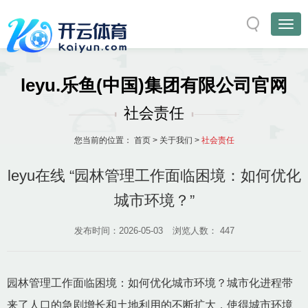
leyu.乐鱼(中国)集团有限公司官网
社会责任
您当前的位置：
首页
>
关于我们
>
社会责任
leyu在线 “园林管理工作面临困境：如何优化
城市环境？”
发布时间：2026-05-03
浏览人数：
447
园林管理工作面临困境：如何优化城市环境？城市化进程带
来了人口的急剧增长和土地利用的不断扩大，使得城市环境