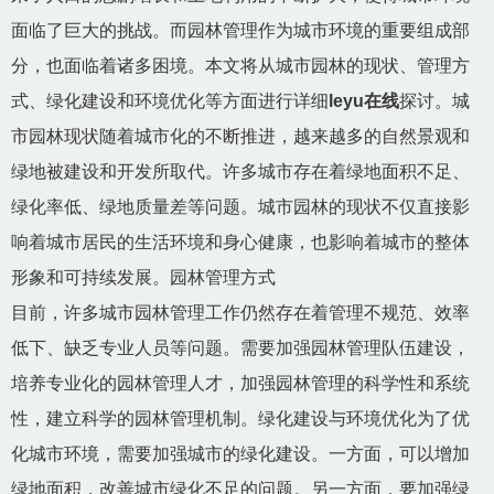
面临了巨大的挑战。而园林管理作为城市环境的重要组成部
分，也面临着诸多困境。本文将从城市园林的现状、管理方
式、绿化建设和环境优化等方面进行详细
leyu在线
探讨。城
市园林现状随着城市化的不断推进，越来越多的自然景观和
绿地被建设和开发所取代。许多城市存在着绿地面积不足、
绿化率低、绿地质量差等问题。城市园林的现状不仅直接影
响着城市居民的生活环境和身心健康，也影响着城市的整体
形象和可持续发展。园林管理方式
目前，许多城市园林管理工作仍然存在着管理不规范、效率
低下、缺乏专业人员等问题。需要加强园林管理队伍建设，
培养专业化的园林管理人才，加强园林管理的科学性和系统
性，建立科学的园林管理机制。绿化建设与环境优化为了优
化城市环境，需要加强城市的绿化建设。一方面，可以增加
绿地面积，改善城市绿化不足的问题。另一方面，要加强绿